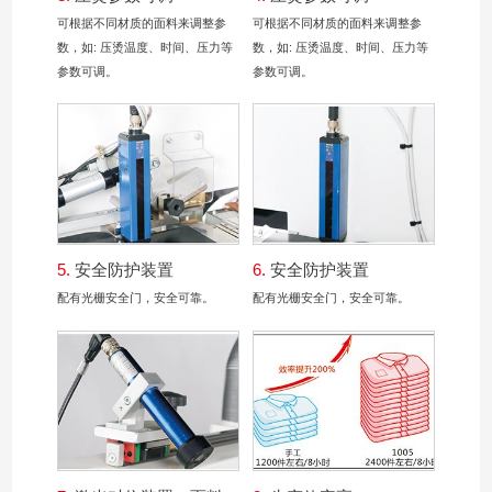
可根据不同材质的面料来调整参
可根据不同材质的面料来调整参
数，如: 压烫温度、时间、压力等
数，如: 压烫温度、时间、压力等
参数可调。
参数可调。
5.
安全防护装置
6.
安全防护装置
配有光栅安全门，安全可靠。
配有光栅安全门，安全可靠。